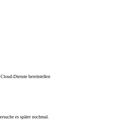
 Cloud-Dienste bereitstellen
versuche es später nochmal.