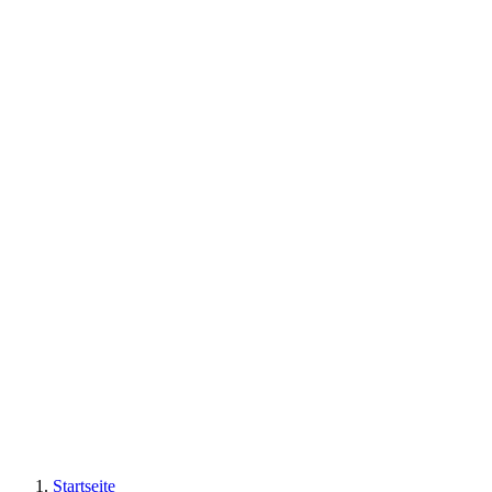
Startseite