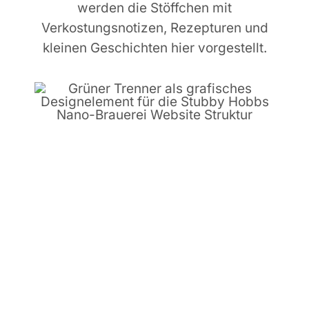
werden die Stöffchen mit
Verkostungsnotizen, Rezepturen und
kleinen Geschichten hier vorgestellt.