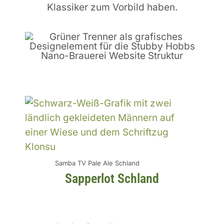
Klassiker zum Vorbild haben.
Samba TV Pale Ale Schland
Sapperlot Schland