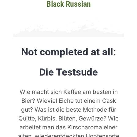
Black Russian
Not completed at all:
Die Testsude
Wie macht sich Kaffee am besten in
Bier? Wieviel Eiche tut einem Cask
gut? Was ist die beste Methode für
Quitte, Kürbis, Blüten, Gewürze? Wie
arbeitet man das Kirscharoma einer
alten, wiederentdeckten Hopfensorte