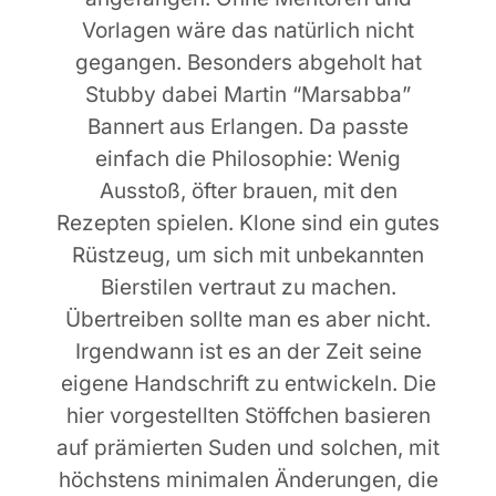
Vorlagen wäre das natürlich nicht
gegangen. Besonders abgeholt hat
Stubby dabei Martin “Marsabba”
Bannert aus Erlangen. Da passte
einfach die Philosophie: Wenig
Ausstoß, öfter brauen, mit den
Rezepten spielen. Klone sind ein gutes
Rüstzeug, um sich mit unbekannten
Bierstilen vertraut zu machen
.
Übertreiben sollte man es aber nicht.
Irgendwann ist es an der Zeit seine
eigene Handschrift zu entwickeln. Die
hier vorgestellten Stöffchen basieren
auf prämierten Suden und solchen, mit
höchstens minimalen Änderungen, die