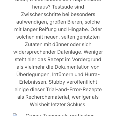
heraus? Testsude sind
Zwischenschritte bei besonders
aufwendigen, großen Bieren, solche
mit langer Reifung und Hingabe. Oder
solchen mit neuen, selten genutzten
Zutaten mit dünner oder sich
widersprechender Datenlage. Weniger
steht hier das Rezept im Vordergrund
als vielmehr die Dokumentation von
Überlegungen, Irrtümern und Hurra-
Erlebnissen. Stubby veröffentlicht
einige dieser Trial-and-Error-Rezepte
als Recherchematerial, weniger als
Weisheit letzter Schluss.