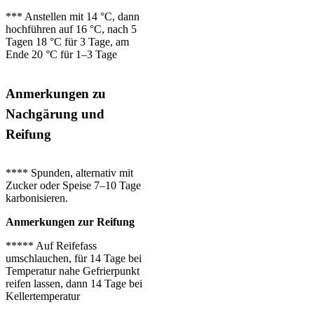
*** Anstellen mit 14 °C, dann
hochführen auf 16 °C, nach 5
Tagen 18 °C für 3 Tage, am
Ende 20 °C
für 1–3 Tage
Anmerkungen zu
Nachgärung und
Reifung
**** Spunden, alternativ mit
Zucker oder Speise 7–10 Tage
karbonisieren.
Anmerkungen zur Reifung
***** Auf Reifefass
umschlauchen, für 14 Tage bei
Temperatur nahe Gefrierpunkt
reifen lassen, dann 14 Tage bei
Kellertemperatur