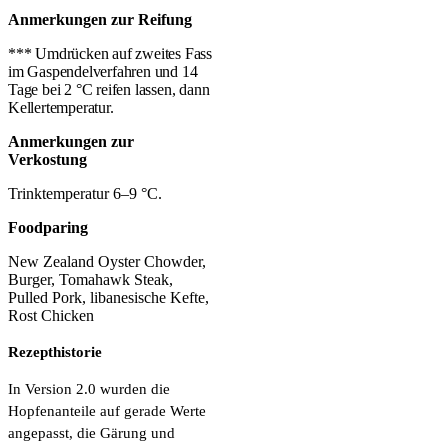
Anmerkungen zur Reifung
*** Umdrücken auf zweites Fass
im Gaspendelverfahren und 14
Tage bei 2 °C reifen lassen, dann
Kellertemperatur.
Anmerkungen zur
Verkostung
Trinktemperatur 6–9 °C.
Foodparing
New Zealand Oyster Chowder,
Burger, Tomahawk Steak,
Pulled Pork, libanesische Kefte,
Rost Chicken
Rezepthistorie
In Version 2.0 wurden die
Hopfenanteile auf gerade Werte
angepasst, die Gärung und