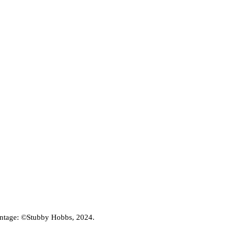
ontage: ©Stubby Hobbs, 2024.