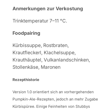
Anmerkungen zur Verkostung
Trinktemperatur 7–11 °C.
Foodpairing
Kürbissuppe, Rostbraten,
Krautfleckerl, Klachelsuppe,
Krauthäuptel, Vulkanlandschinken,
Stollenkäse, Maronen
Rezepthistorie
Version 1.0 orientiert sich an vorhergehenden
Pumpkin-Ale-Rezepten, jedoch an mehr Zugabe
Kürbispüree. Einige Feinheiten von Stubbys