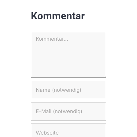
Kommentar
Kommentar