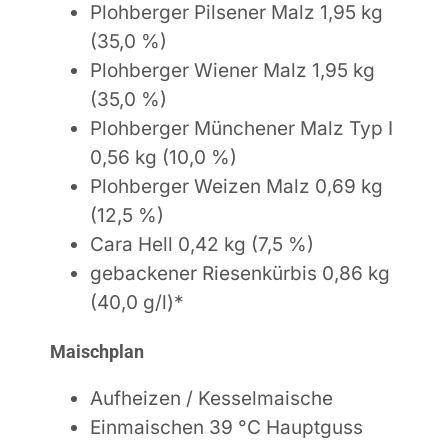
Plohberger Pilsener Malz 1,95 kg
(35,0 %)
Plohberger Wiener Malz 1,95 kg
(35,0 %)
Plohberger Münchener Malz Typ I
0,56 kg (10,0 %)
Plohberger Weizen Malz 0,69 kg
(12,5 %)
Cara Hell 0,42 kg (7,5 %)
gebackener Riesenkürbis 0,86 kg
(40,0 g/l)*
Maischplan
Aufheizen / Kesselmaische
Einmaischen 39 °C
Hauptguss