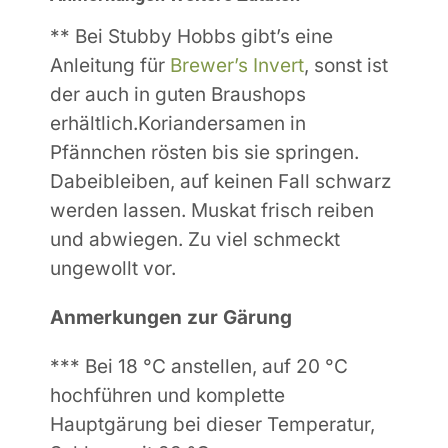
** Bei Stubby Hobbs gibt’s eine
Anleitung für
Brewer’s Invert
, sonst ist
der auch in guten Braushops
erhältlich.
Koriandersamen in
Pfännchen rösten bis sie springen.
Dabeibleiben, auf keinen Fall schwarz
werden lassen.
Muskat frisch reiben
und abwiegen. Zu viel schmeckt
ungewollt vor.
Anmerkungen zur Gärung
*** Bei 18 °C anstellen, auf 20 °C
hochführen und komplette
Hauptgärung bei dieser Temperatur,