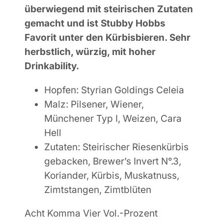
überwiegend mit steirischen Zutaten
gemacht und ist Stubby Hobbs
Favorit unter den Kürbisbieren. Sehr
herbstlich, würzig, mit hoher
Drinkability.
Hopfen: Styrian Goldings Celeia
Malz: Pilsener, Wiener,
Münchener Typ I,
Weizen, Cara
Hell
Zutaten: Steirischer Riesenkürbis
gebacken, Brewer’s Invert N°.3,
Koriander, Kürbis, Muskatnuss,
Zimtstangen, Zimtblüten
Acht Komma Vier Vol.-Prozent