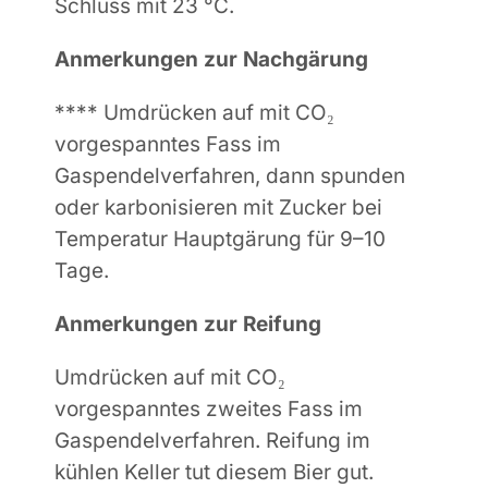
Schluss mit 23 °C.
Anmerkungen zur Nachgärung
**** Umdrücken auf mit CO₂
vorgespanntes Fass im
Gaspendelverfahren, dann spunden
oder karbonisieren mit Zucker bei
Temperatur Hauptgärung für 9–10
Tage.
Anmerkungen zur Reifung
Umdrücken auf mit CO₂
vorgespanntes zweites Fass im
Gaspendelverfahren. Reifung im
kühlen Keller tut diesem Bier gut.