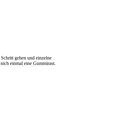
 Schritt gehen und einzelne
t nich einmal eine Gummirast.