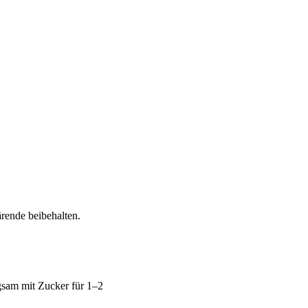
rende beibehalten.
sam mit Zucker für 1–2