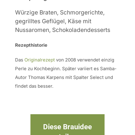
Würzige Braten, Schmorgerichte,
gegrilltes Geflügel, Käse mit
Nussaromen, Schokoladendesserts
Rezepthistorie
Das
Originalrezept
von 2008 verwendet einzig
Perle zu Kochbeginn. Später variiert es Samba-
Autor Thomas Karpens mit Spalter Select und
findet das besser.
Diese Brauidee