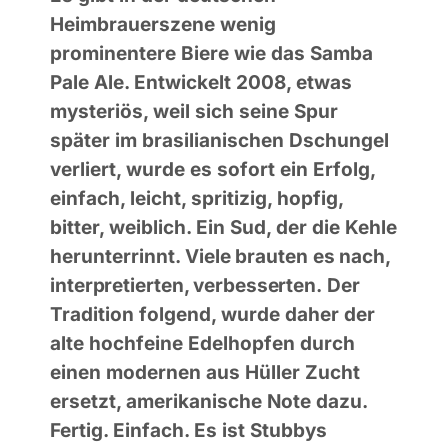
Heimbrauerszene wenig
prominentere Biere wie das Samba
Pale Ale. Entwickelt 2008, etwas
mysteriös, weil sich seine Spur
später im brasilianischen Dschungel
verliert, wurde es sofort ein Erfolg,
einfach, leicht, spritizig, hopfig,
bitter, weiblich. Ein Sud, der die Kehle
herunterrinnt
.
Viele
brauten es nach
,
interpretierten, verbesserten.
Der
Tradition folgend, wurde daher der
alte hochfeine Edelhopfen durch
einen modernen aus Hüller Zucht
ersetzt, amerikanische Note dazu.
Fertig. Einfach. Es ist
Stubbys