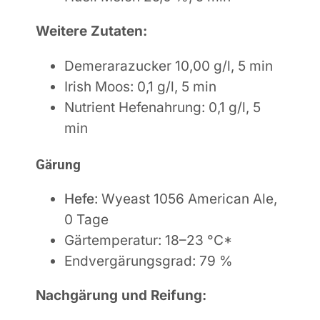
Weitere Zutaten:
Demerarazucker 10,00 g/l, 5 min
Irish Moos: 0,1 g/l, 5 min
Nutrient Hefenahrung: 0,1 g/l, 5
min
Gärung
Hefe
: Wyeast 1056 American Ale,
0 Tage
Gärtemperatur: 18–23
°C*
Endvergärungsgrad: 79
%
Nachgärung
und Reifung
: