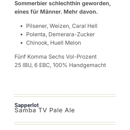
Sommerbier
schlechthin
geworden,
eines für Männer. Mehr davon.
Pilsener, Weizen, Caral Hell
Polenta, Demerara-Zucker
Chinook, Huell Melon
Fünf Komma Sechs Vol-Prozent
25 IBU, 6 EBC, 100% Handgemacht
Sapperlot
Samba TV Pale Ale