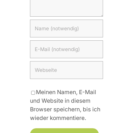
Meinen Namen, E-Mail
und Website in diesem
Browser speichern, bis ich
wieder kommentiere.