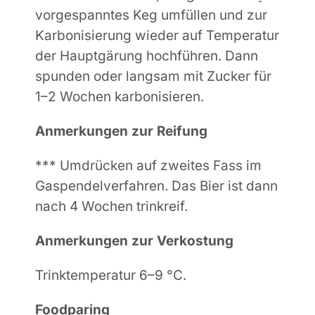
vorgespanntes
Keg umfüllen
und zur
Karbonisierung wieder auf Temperatur
der Hauptgärung hochführen. Dann
spunden oder langsam mit Zucker für
1–2 Wochen karbonisieren.
Anmerkungen zur Reifung
*** Umdrücken auf zweites Fass im
Gaspendelverfahren. Das Bier ist dann
nach 4 Wochen trinkreif.
Anmerkungen zur
Verkostung
Trinktemperatur 6–9 °C.
Foodparing