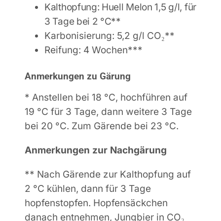
Kalthopfung: Huell Melon 1,5 g/l, für
3 Tage bei 2 °C**
Karbonisierung: 5,2 g/l CO₂**
Reifung: 4 Wochen***
Anmerkungen zu Gärung
* Anstellen bei 18 °C, hochführen auf
19 °C für 3 Tage, dann weitere 3 Tage
bei 20 °C. Zum Gärende bei 23 °C.
Anmerkungen zur Nachgärung
** Nach Gärende zur Kalthopfung auf
2 °C kühlen, dann für 3 Tage
hopfenstopfen.
Hopfensäckchen
danach entnehmen,
Jungbier in CO₂