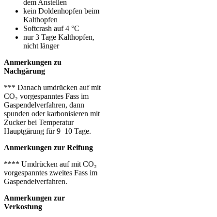
dem Anstellen
kein Doldenhopfen beim
Kalthopfen
Softcrash auf 4 °C
nur 3 Tage Kalthopfen,
nicht länger
Anmerkungen zu
Nachgärung
*** Danach umdrücken auf mit
CO₂ vorgespanntes Fass im
Gaspendelverfahren, dann
spunden oder karbonisieren mit
Zucker bei Temperatur
Hauptgärung für 9–10 Tage.
Anmerkungen zur Reifung
**** Umdrücken auf mit CO₂
vorgespanntes zweites Fass im
Gaspendelverfahren.
Anmerkungen zur
Verkostung