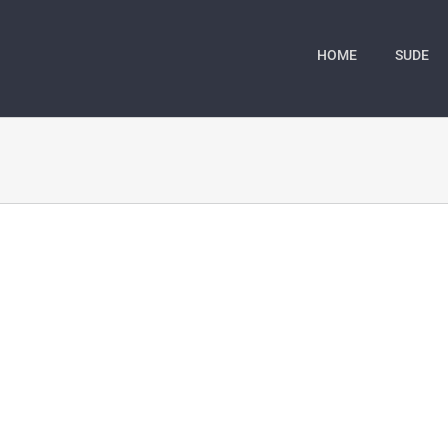
HOME
SUDE