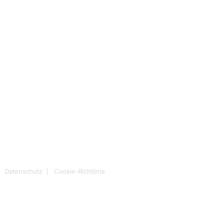
|
Datenschutz
|
Cookie-Richtlinie