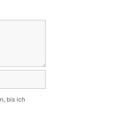
, bis ich