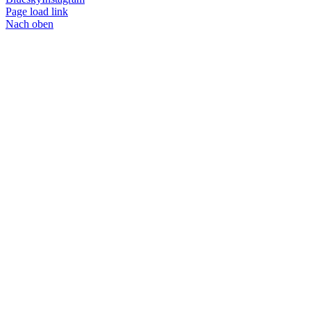
Page load link
Nach oben