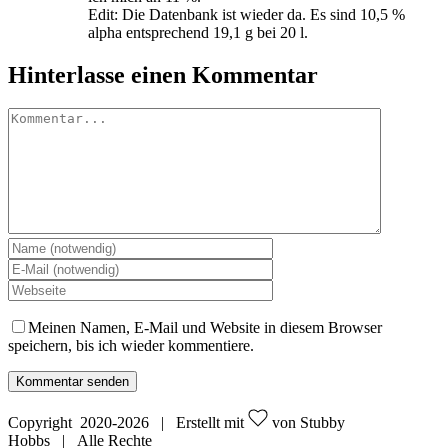
Edit: Die Datenbank ist wieder da. Es sind 10,5 %
alpha entsprechend 19,1 g bei 20 l.
Hinterlasse einen Kommentar
Kommentar
Meinen Namen, E-Mail und Website in diesem Browser
speichern, bis ich wieder kommentiere.
Copyright 2020-
2026 | Erstellt mit
von Stubby
Hobbs | Alle Rechte