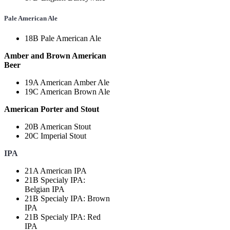
Pale
American
Ale
18B Pale American Ale
Amber and Brown American
Beer
19A American Amber Ale
19C American Brown Ale
American Porter and Stout
20B American Stout
20C Imperial Stout
IPA
21A American IPA
21B Specialy IPA:
Belgian IPA
21B Specialy IPA: Brown
IPA
21B Specialy IPA: Red
IPA