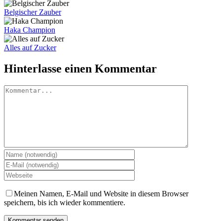
Belgischer Zauber
Haka Champion
Alles auf Zucker
Hinterlasse einen Kommentar
Kommentar
Meinen Namen, E-Mail und Website in diesem Browser
speichern, bis ich wieder kommentiere.