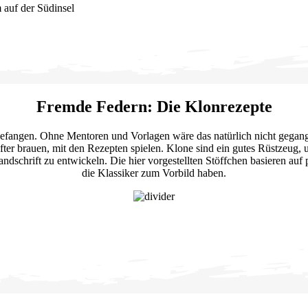
Fremde Federn: Die Klonrezepte
gefangen. Ohne Mentoren und Vorlagen wäre das natürlich nicht gegan
fter brauen, mit den Rezepten spielen. Klone sind ein gutes Rüstzeug, 
 Handschrift zu entwickeln. Die hier vorgestellten Stöffchen basieren 
die Klassiker zum Vorbild haben.